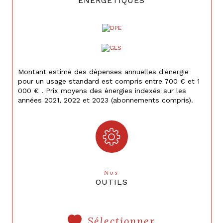
ENERGETIQUES
Montant estimé des dépenses annuelles d'énergie
pour un usage standard est compris entre 700 € et 1
000 € . Prix moyens des énergies indexés sur les
années 2021, 2022 et 2023 (abonnements compris).
Nos
OUTILS
Sélectionner