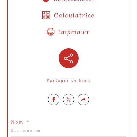
Calculatrice
Imprimer
Partager ce bien
Nom *