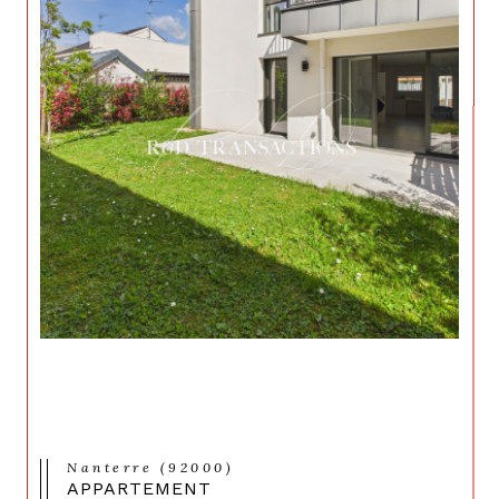
Nanterre (92000)
APPARTEMENT