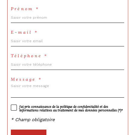
Prénom *
E-mail *
Téléphone *
Message *
j'ai pris connaissance de la politique de confidentialité et des
informations relatives au traitement de mes données personnelles (*)*
* Champ obligatoire