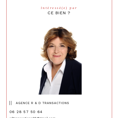
Intéressé(e) par
CE BIEN ?
AGENCE R & D TRANSACTIONS
06 28 57 50 64