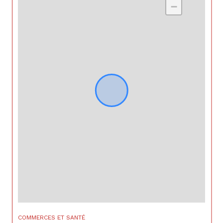
−
COMMERCES ET SANTÉ