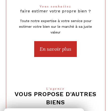
Vous souhaitez
faire estimer votre propre bien ?
Toute notre expertise à votre service pour
estimer votre bien sur le marché à sa juste
valeur
En savoir plus
L'agence
VOUS PROPOSE D'AUTRES
BIENS