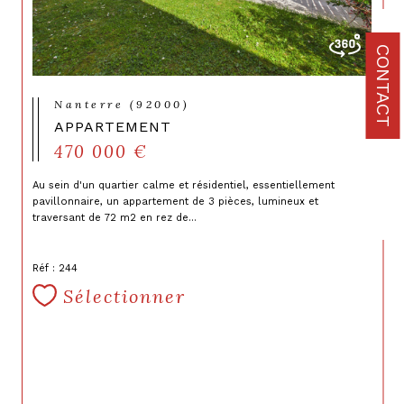
CONTACT
Nanterre (92000)
APPARTEMENT
470 000 €
Au sein d'un quartier calme et résidentiel, essentiellement
pavillonnaire, un appartement de 3 pièces, lumineux et
traversant de 72 m2 en rez de...
Réf : 244
Sélectionner