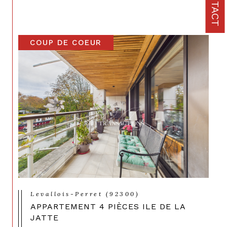
CONTACT
COUP DE COEUR
Levallois-Perret (92300)
APPARTEMENT 4 PIÈCES ILE DE LA
JATTE