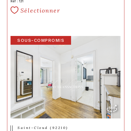
Réf : 131
Sélectionner
SOUS-COMPROMIS
Saint-Cloud (92210)