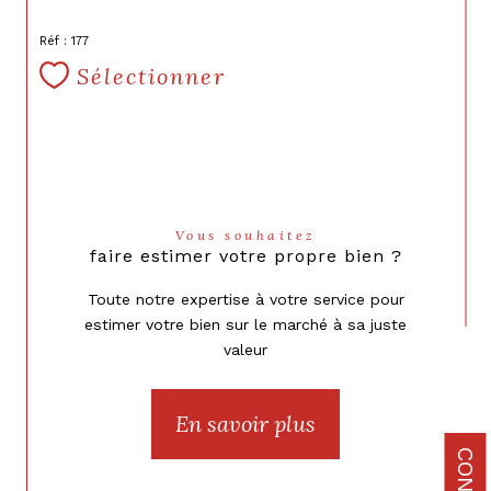
Réf : 177
Sélectionner
Vous souhaitez
faire estimer votre propre bien ?
Toute notre expertise à votre service pour
estimer votre bien sur le marché à sa juste
valeur
En savoir plus