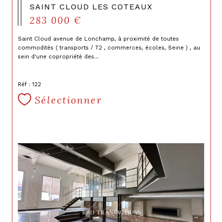
SAINT CLOUD LES COTEAUX
283 000 €
Saint Cloud avenue de Lonchamp, à proximité de toutes
commodités ( transports / T2 , commerces, écoles, Seine ) , au
sein d'une copropriété des...
Réf : 122
Sélectionner