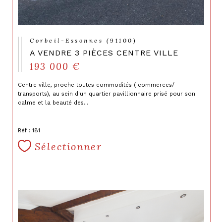
Corbeil-Essonnes (91100)
A VENDRE 3 PIÈCES CENTRE VILLE
193 000 €
Centre ville, proche toutes commodités ( commerces/
transports), au sein d'un quartier pavillionnaire prisé pour son
calme et la beauté des...
Réf : 181
Sélectionner