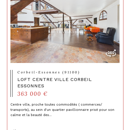
Corbeil-Essonnes (91100)
LOFT CENTRE VILLE CORBEIL
ESSONNES
363 000 €
Centre ville, proche toutes commodités ( commerces/
transports), au sein d'un quartier pavillionnaire prisé pour son
calme et la beauté des...