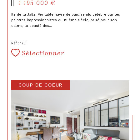
1 195 000 €
Ile de la Jatte, Véritable havre de paix, rendu célèbre par les
peintres impressionnistes du 19 ème siècle, prisé pour son
calme, la beauté des...
Réf : 175
Sélectionner
COUP DE COEUR