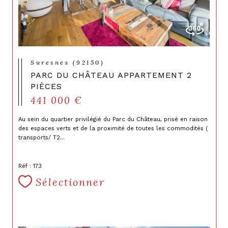
Suresnes (92150)
PARC DU CHÂTEAU APPARTEMENT 2
PIÈCES
441 000 €
Au sein du quartier privilégié du Parc du Château, prisé en raison
des espaces verts et de la proximité de toutes les commodités (
transports/ T2...
Réf : 173
Sélectionner