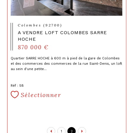
Colombes (92700)
A VENDRE LOFT COLOMBES SARRE
HOCHE
870 000 €
Quartier SARRE HOCHE à 600 m à pied de la gare de Colombes
et des commerces des commerces de la rue Saint-Denis, un loft
au sein d'une petite...
Réf : 58
Sélectionner
1
2