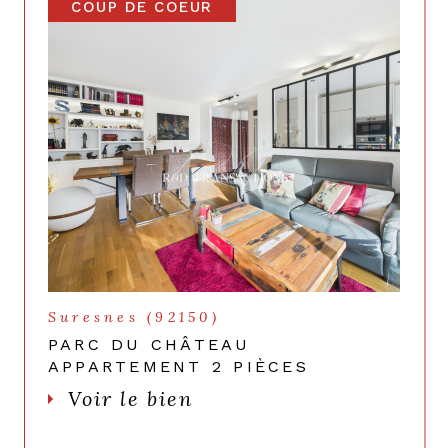
COUP DE COEUR
Suresnes (92150)
PARC DU CHÂTEAU
APPARTEMENT 2 PIÈCES
Voir le bien