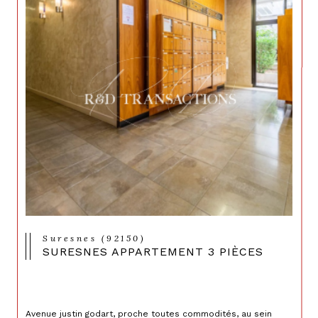
Suresnes (92150)
SURESNES APPARTEMENT 3 PIÈCES
Avenue justin godart, proche toutes commodités, au sein 