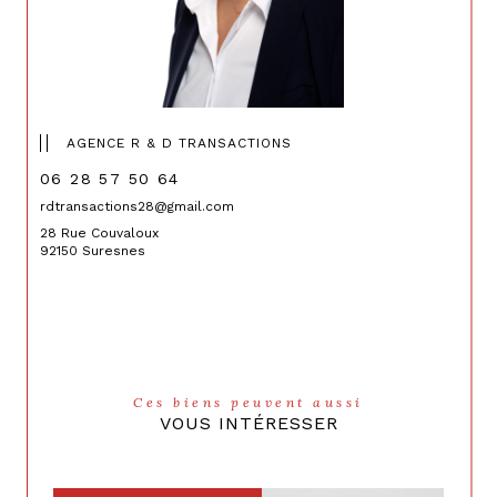
AGENCE R & D TRANSACTIONS
06 28 57 50 64
rdtransactions28@gmail.com
28 Rue Couvaloux
92150 Suresnes
Ces biens peuvent aussi
VOUS INTÉRESSER