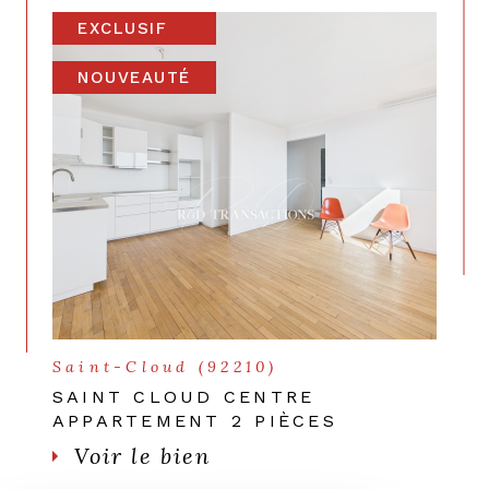
EXCLUSIF
NOUVEAUTÉ
Saint-Cloud (92210)
SAINT CLOUD CENTRE
APPARTEMENT 2 PIÈCES
Voir le bien