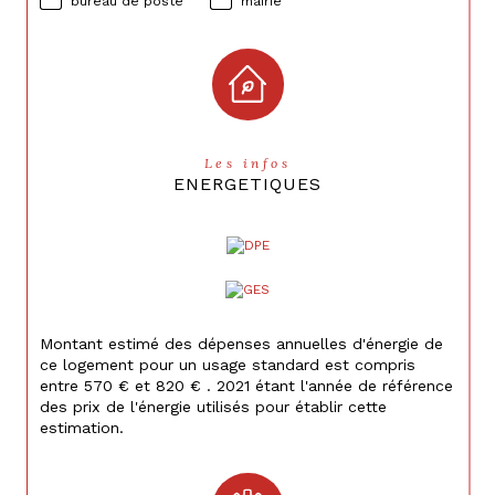
bureau de poste
mairie
Les infos
ENERGETIQUES
Montant estimé des dépenses annuelles d'énergie de
ce logement pour un usage standard est compris
entre 570 € et 820 € . 2021 étant l'année de référence
des prix de l'énergie utilisés pour établir cette
estimation.