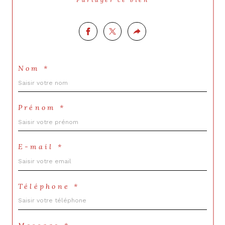
Nom *
Prénom *
E-mail *
Téléphone *