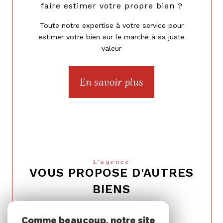
faire estimer votre propre bien ?
Toute notre expertise à votre service pour
estimer votre bien sur le marché à sa juste
valeur
En savoir plus
L'agence
VOUS PROPOSE D'AUTRES
BIENS
Appartement à vendre à Suresnes
Comme beaucoup, notre site