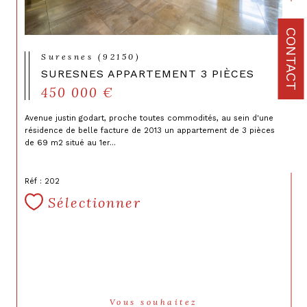
CONTACT
Suresnes (92150)
SURESNES APPARTEMENT 3 PIÈCES
450 000 €
Avenue justin godart, proche toutes commodités, au sein d'une
résidence de belle facture de 2013 un appartement de 3 pièces
de 69 m2 situé au 1er...
Réf : 202
Sélectionner
Vous souhaitez