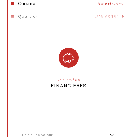
Cuisine
Américaine
Quartier
UNIVERSITE
Les infos
FINANCIÈRES
Saisir une valeur