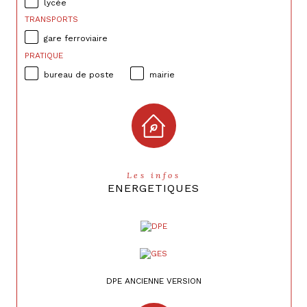
lycée
TRANSPORTS
gare ferroviaire
PRATIQUE
bureau de poste
mairie
Les infos
ENERGETIQUES
DPE ANCIENNE VERSION