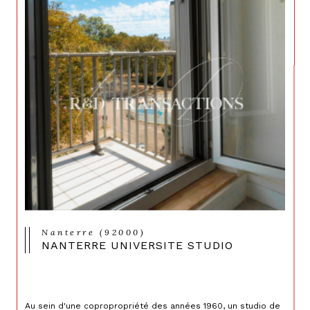
Nanterre (92000)
NANTERRE UNIVERSITE STUDIO
Au sein d'une copropropriété des années 1960, un studio de 