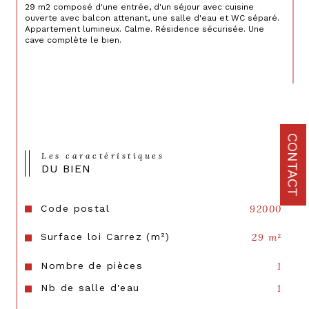
29 m2 composé d'une entrée, d'un séjour avec cuisine 
ouverte avec balcon attenant, une salle d'eau et WC séparé. 
Appartement lumineux. Calme. Résidence sécurisée. Une 
cave complète le bien.  
CONTACT
Les caractéristiques
DU BIEN
Code postal
92000
Surface loi Carrez (m²)
29 m²
Nombre de pièces
1
Nb de salle d'eau
1