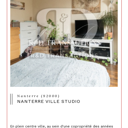
Nanterre (92000)
NANTERRE VILLE STUDIO
En plein centre ville, au sein d'une copropriété des années 