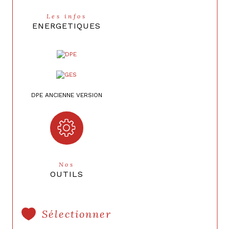
Les infos
ENERGETIQUES
DPE ANCIENNE VERSION
Nos
OUTILS
Sélectionner