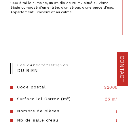
1930 à taille humaine, un studio de 26 m2 situé au 2ème 
étage composé d'un entrée, d'un séjour, d'une pièce d'eau. 
Appartement lumineux et au calme. 
CONTACT
Les caractéristiques
DU BIEN
Code postal
92000
Surface loi Carrez (m²)
26 m²
Nombre de pièces
1
Nb de salle d'eau
1