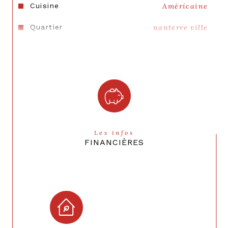
Cuisine
Américaine
Quartier
nanterre ville
Les infos
FINANCIÈRES