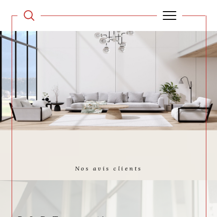
Nos avis clients