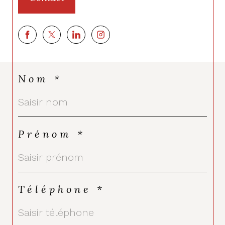
Nom *
Prénom *
Téléphone *