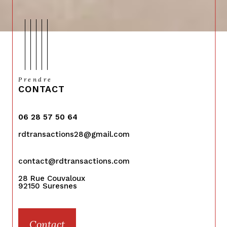
Prendre
CONTACT
06 28 57 50 64
rdtransactions28@gmail.com
contact@rdtransactions.com
28 Rue Couvaloux
92150
Suresnes
Contact