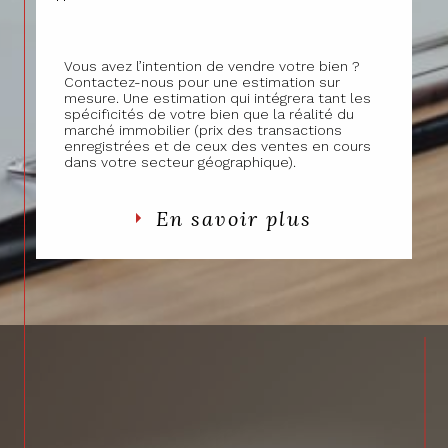
Vous avez l’intention de vendre votre bien ?
Contactez-nous pour une estimation sur
mesure. Une estimation qui intégrera tant les
spécificités de votre bien que la réalité du
marché immobilier (prix des transactions
enregistrées et de ceux des ventes en cours
dans votre secteur géographique).
En savoir plus