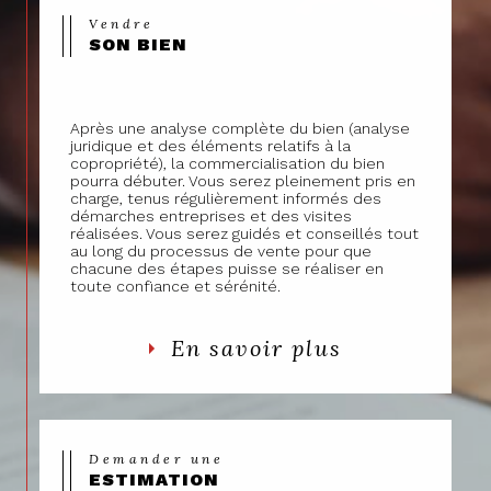
Vendre
SON BIEN
Après une analyse complète du bien (analyse
juridique et des éléments relatifs à la
copropriété), la commercialisation du bien
pourra débuter. Vous serez pleinement pris en
charge, tenus régulièrement informés des
démarches entreprises et des visites
réalisées. Vous serez guidés et conseillés tout
au long du processus de vente pour que
chacune des étapes puisse se réaliser en
toute confiance et sérénité.
En savoir plus
Demander une
ESTIMATION