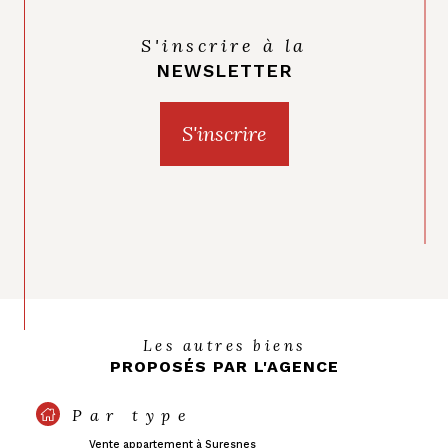
S'inscrire à la
NEWSLETTER
S'inscrire
Les autres biens
PROPOSÉS PAR L'AGENCE
Par type
Vente appartement à Suresnes