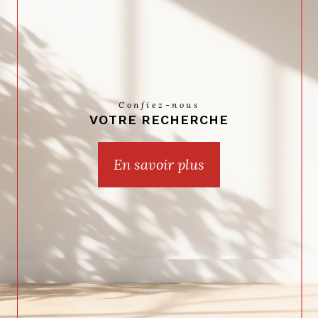
Confiez-nous
VOTRE RECHERCHE
En savoir plus