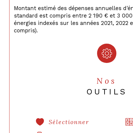
Montant estimé des dépenses annuelles d'é
standard est compris entre 2 190 € et 3 000
énergies indexés sur les années 2021, 2022
compris).
Nos
OUTILS
Sélectionner