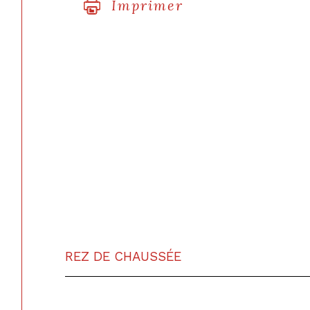
Imprimer
REZ DE CHAUSSÉE