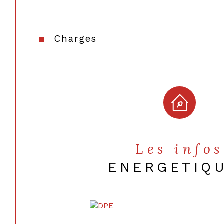
Charges
Les infos
ENERGETIQ