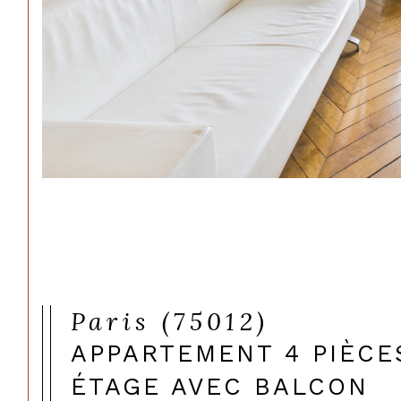
Paris (75012)
APPARTEMENT 4 PIÈCE
ÉTAGE AVEC BALCON